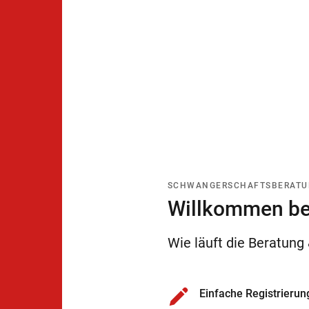
SCHWANGERSCHAFTSBERAT
Willkommen bei
Wie läuft die Beratung 
Einfache Registrierun