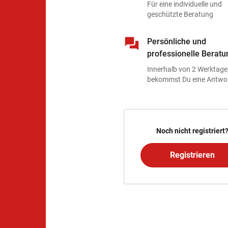
Für eine individuelle und
geschützte Beratung
Persönliche und
professionelle Beratu
Innerhalb von 2 Werktag
bekommst Du eine Antwo
Noch nicht registriert
Registrieren