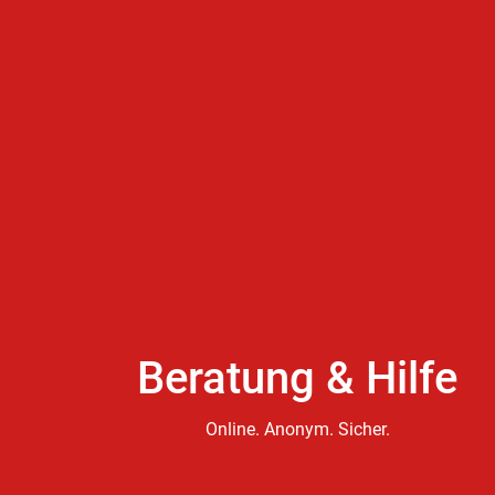
Beratung & Hilfe
Online. Anonym. Sicher.