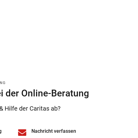
UNG
 der Online-Beratung
& Hilfe der Caritas ab?
g
Nachricht verfassen