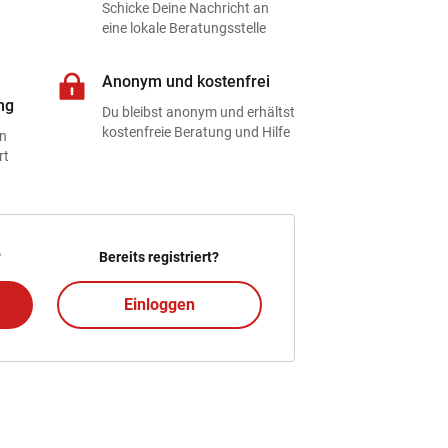
Schicke Deine Nachricht an
eine lokale Beratungsstelle
Anonym und kostenfrei
ng
Du bleibst anonym und erhältst
kostenfreie Beratung und Hilfe
en
rt
?
Bereits registriert?
Einloggen